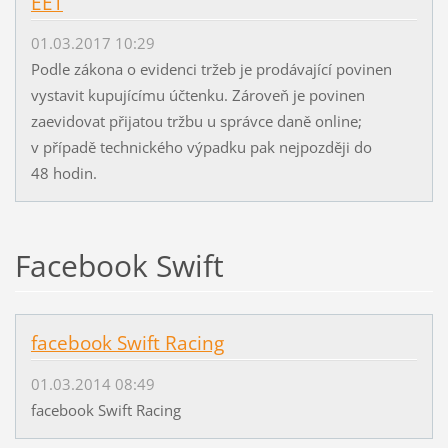
EET
01.03.2017 10:29
Podle zákona o evidenci tržeb je prodávající povinen
vystavit kupujícímu účtenku. Zároveň je povinen
zaevidovat přijatou tržbu u správce daně online;
v případě technického výpadku pak nejpozději do
48 hodin.
Facebook Swift
facebook Swift Racing
01.03.2014 08:49
facebook Swift Racing