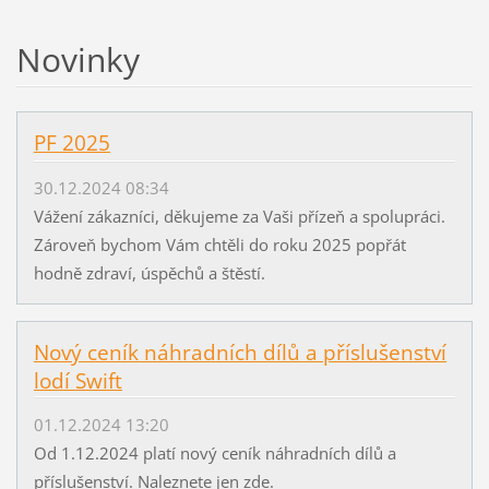
Novinky
PF 2025
30.12.2024 08:34
Vážení zákazníci, děkujeme za Vaši přízeň a spolupráci.
Zároveň bychom Vám chtěli do roku 2025 popřát
hodně zdraví, úspěchů a štěstí.
Nový ceník náhradních dílů a příslušenství
lodí Swift
01.12.2024 13:20
Od 1.12.2024 platí nový ceník náhradních dílů a
příslušenství. Naleznete jen zde.