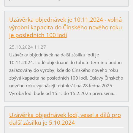
Uzávěrka objednávek je 10.11.2024 - volná
výrobní kapacita do Čínského nového roku
je posledních 100 lodí
25.10.2024 11:27
Uzávěrka objednávek na další zásilku lodí je
10.11.2024. Lodě objednané do tohoto termínu budou
zařazovány do výroby, kde do Čínského nového roku
zbývá kapacita na posledních 100 lodí. Oslavy Čínského
nového roku vycházejí tentokrát na 28.ledna 2025.
Výroba lodí bude od 15.1. do 15.2.2025 přerušena...
Uzávěrka objednávek lodí, vesel a dílů pro
další zásilku je 5.10.2024