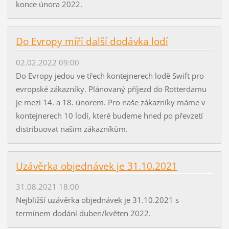
konce února 2022.
Do Evropy míří další dodávka lodí
02.02.2022 09:00
Do Evropy jedou ve třech kontejnerech lodě Swift pro
evropské zákazníky. Plánovaný příjezd do Rotterdamu
je mezi 14. a 18. únorem. Pro naše zákazníky máme v
kontejnerech 10 lodí, které budeme hned po převzetí
distribuovat našim zákazníkům.
Uzávěrka objednávek je 31.10.2021
31.08.2021 18:00
Nejbližší uzávěrka objednávek je 31.10.2021 s
termínem dodání duben/květen 2022.