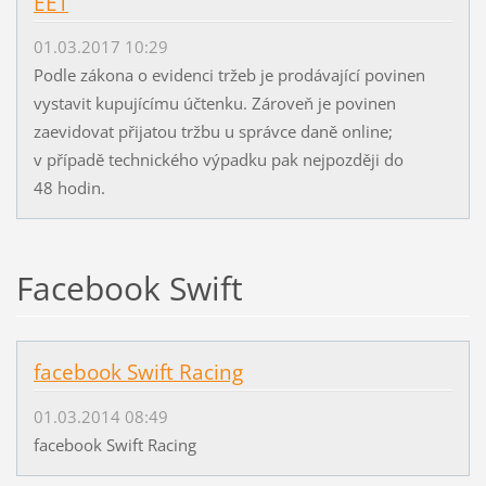
EET
01.03.2017 10:29
Podle zákona o evidenci tržeb je prodávající povinen
vystavit kupujícímu účtenku. Zároveň je povinen
zaevidovat přijatou tržbu u správce daně online;
v případě technického výpadku pak nejpozději do
48 hodin.
Facebook Swift
facebook Swift Racing
01.03.2014 08:49
facebook Swift Racing