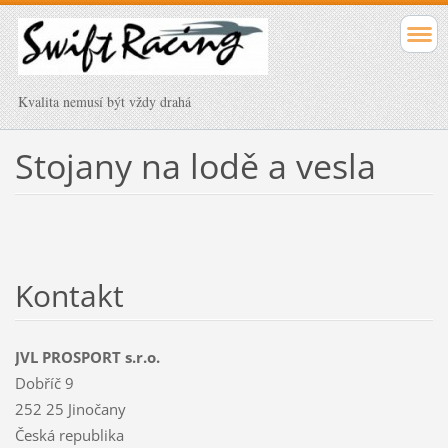
Kvalita nemusí být vždy drahá
Stojany na lodě a vesla
Kontakt
JVL PROSPORT s.r.o.
Dobříč 9
252 25 Jinočany
Česká republika