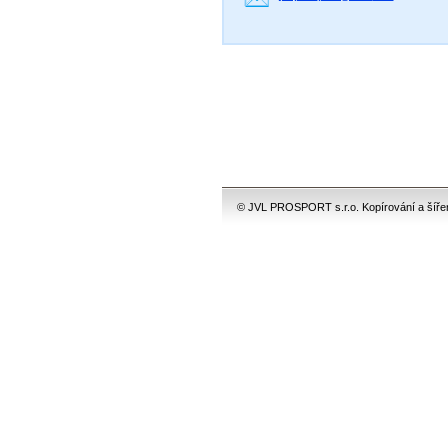
© JVL PROSPORT s.r.o. Kopírování a šíření