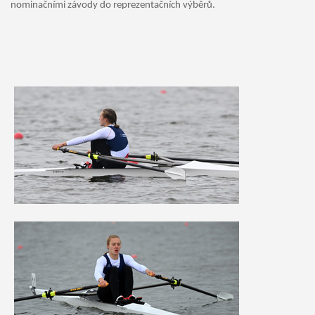
nominačními závody do reprezentačních výběrů.