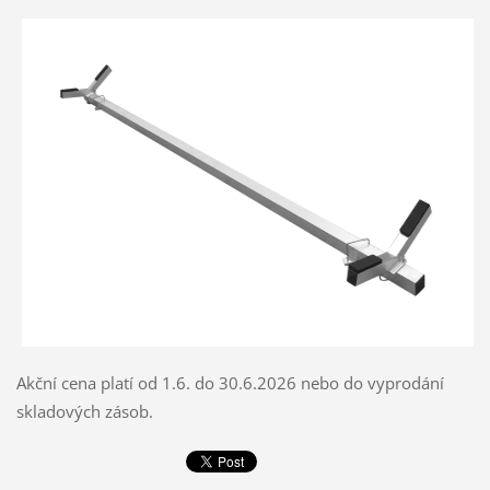
Akční cena platí od 1.6. do 30.6.2026 nebo do vyprodání
skladových zásob.